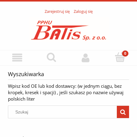
Zarejestruj się
Zaloguj się
Wyszukiwarka
Wpisz kod OE lub kod dostawcy: (w jednym ciągu, bez
kropek, kresek i spacji) , jeśli szukasz po nazwie używaj
polskich liter