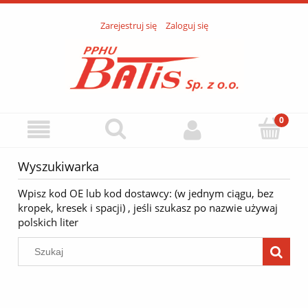
Zarejestruj się
Zaloguj się
Wyszukiwarka
Wpisz kod OE lub kod dostawcy: (w jednym ciągu, bez
kropek, kresek i spacji) , jeśli szukasz po nazwie używaj
polskich liter