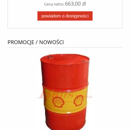
663,00 zł
Cena netto:
powiadom o dostępności
PROMOCJE / NOWOŚCI