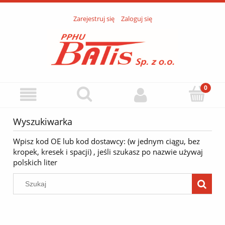
Zarejestruj się
Zaloguj się
Wyszukiwarka
Wpisz kod OE lub kod dostawcy: (w jednym ciągu, bez
kropek, kresek i spacji) , jeśli szukasz po nazwie używaj
polskich liter