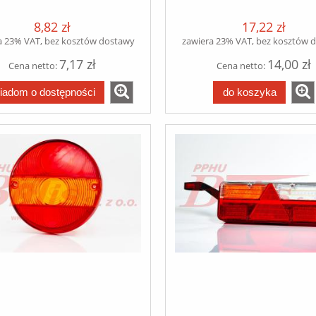
8,82 zł
17,22 zł
a 23% VAT, bez kosztów dostawy
zawiera 23% VAT, bez kosztów 
7,17 zł
14,00 zł
Cena netto:
Cena netto:
iadom o dostępności
do koszyka