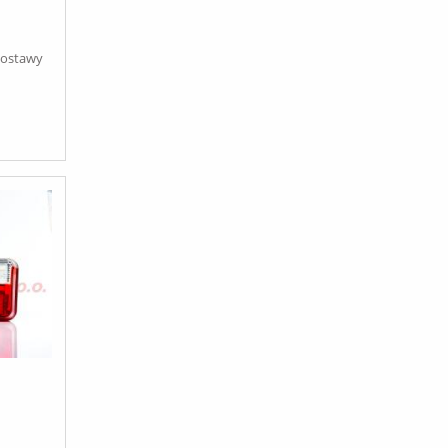
dostawy