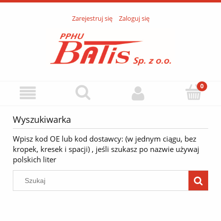
Zarejestruj się
Zaloguj się
Wyszukiwarka
Wpisz kod OE lub kod dostawcy: (w jednym ciągu, bez
kropek, kresek i spacji) , jeśli szukasz po nazwie używaj
polskich liter