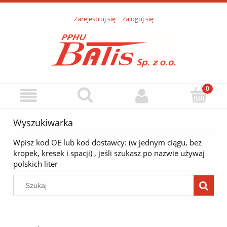
Zarejestruj się
Zaloguj się
Wyszukiwarka
Wpisz kod OE lub kod dostawcy: (w jednym ciągu, bez
kropek, kresek i spacji) , jeśli szukasz po nazwie używaj
polskich liter