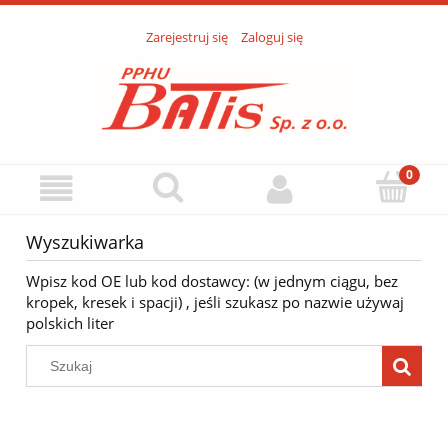
Zarejestruj się
Zaloguj się
Wyszukiwarka
Wpisz kod OE lub kod dostawcy: (w jednym ciągu, bez
kropek, kresek i spacji) , jeśli szukasz po nazwie używaj
polskich liter