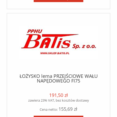
ŁOŻYSKO lema PRZEJŚCIOWE WAŁU
NAPĘDOWEGO FI75
191,50 zł
zawiera 23% VAT, bez kosztów dostawy
155,69 zł
Cena netto: