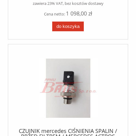
zawiera 23% VAT, bez kosztów dostawy
1 098,00 zł
Cena netto:
do koszyka
CZUJNIK mercedes CIŚNIENIA SPALIN /