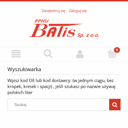
Zarejestruj się
Zaloguj się
Wyszukiwarka
Wpisz kod OE lub kod dostawcy: (w jednym ciągu, bez
kropek, kresek i spacji) , jeśli szukasz po nazwie używaj
polskich liter