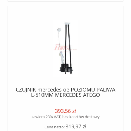
CZUJNIK mercedes oe POZIOMU PALIWA
L-510MM MERCEDES ATEGO
393,56 zł
zawiera 23% VAT, bez kosztów dostawy
319,97 zł
Cena netto: