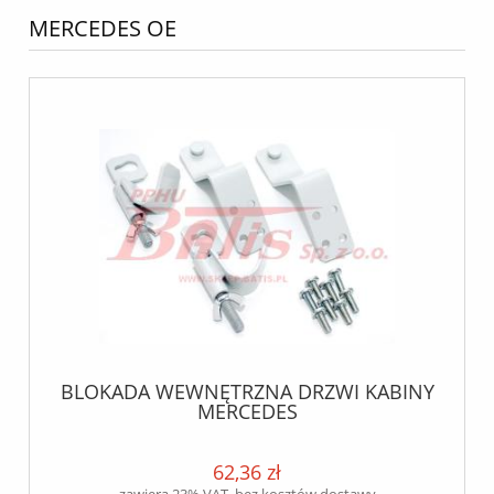
MERCEDES OE
BLOKADA WEWNĘTRZNA DRZWI KABINY
MERCEDES
62,36 zł