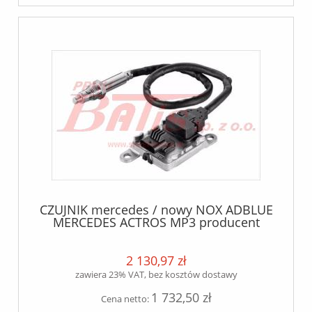
CZUJNIK mercedes / nowy NOX ADBLUE
MERCEDES ACTROS MP3 producent
MERCEDES
2 130,97 zł
zawiera 23% VAT, bez kosztów dostawy
1 732,50 zł
Cena netto: