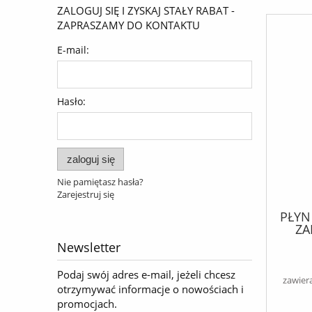
ZALOGUJ SIĘ I ZYSKAJ STAŁY RABAT -
ZAPRASZAMY DO KONTAKTU
E-mail:
Hasło:
zaloguj się
Nie pamiętasz hasła?
Zarejestruj się
PŁYN
ZA
Newsletter
Podaj swój adres e-mail, jeżeli chcesz
zawier
otrzymywać informacje o nowościach i
promocjach.