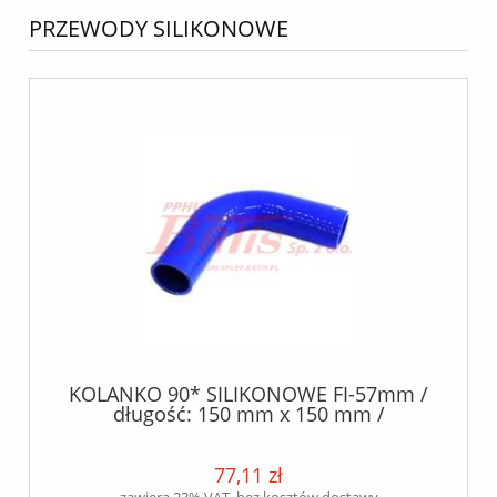
PRZEWODY SILIKONOWE
KOLANKO 90* SILIKONOWE FI-57mm /
długość: 150 mm x 150 mm /
77,11 zł