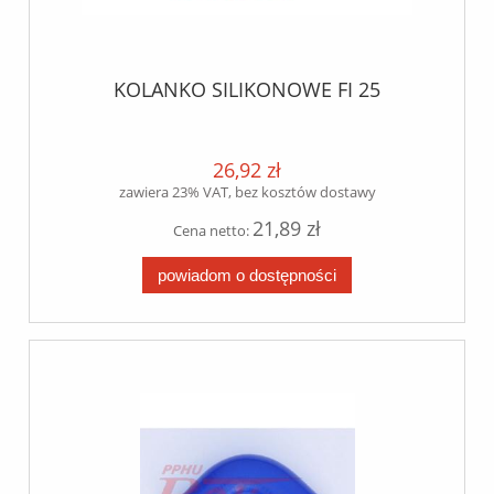
KOLANKO SILIKONOWE FI 25
26,92 zł
zawiera 23% VAT, bez kosztów dostawy
21,89 zł
Cena netto:
powiadom o dostępności