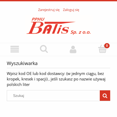
Zarejestruj się
Zaloguj się
Wyszukiwarka
Wpisz kod OE lub kod dostawcy: (w jednym ciągu, bez
kropek, kresek i spacji) , jeśli szukasz po nazwie używaj
polskich liter