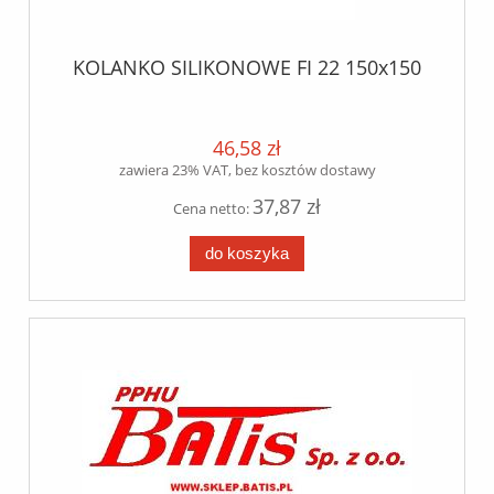
KOLANKO SILIKONOWE FI 22 150x150
46,58 zł
zawiera 23% VAT, bez kosztów dostawy
37,87 zł
Cena netto:
do koszyka