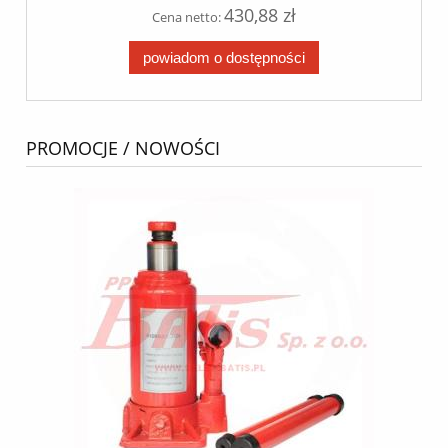
430,88 zł
Cena netto:
powiadom o dostępności
PROMOCJE / NOWOŚCI