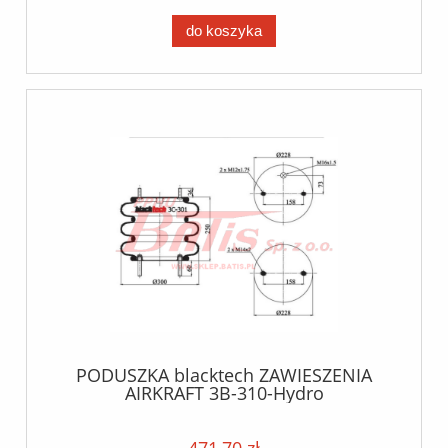
do koszyka
PODUSZKA blacktech ZAWIESZENIA
AIRKRAFT 3B-310-Hydro