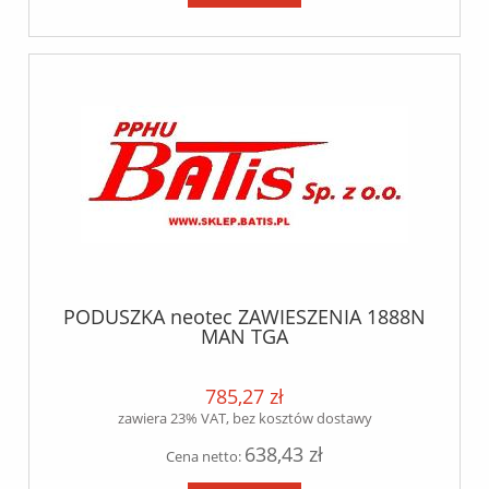
PODUSZKA neotec ZAWIESZENIA 1888N
MAN TGA
785,27 zł
zawiera 23% VAT, bez kosztów dostawy
638,43 zł
Cena netto: