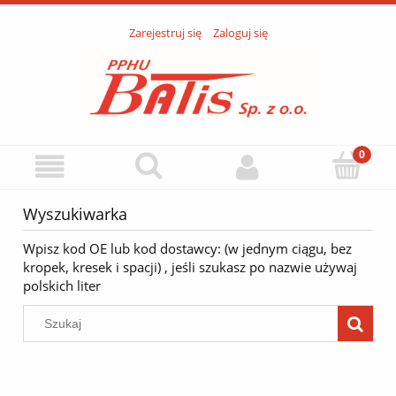
Zarejestruj się
Zaloguj się
Wyszukiwarka
Wpisz kod OE lub kod dostawcy: (w jednym ciągu, bez
kropek, kresek i spacji) , jeśli szukasz po nazwie używaj
polskich liter