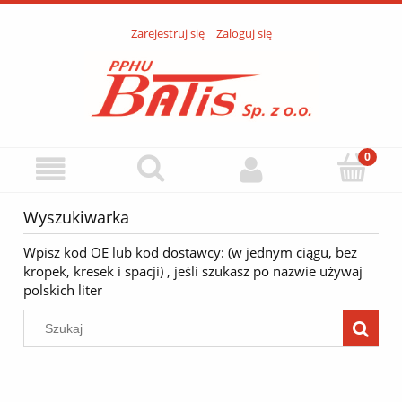
Zarejestruj się
Zaloguj się
Wyszukiwarka
Wpisz kod OE lub kod dostawcy: (w jednym ciągu, bez
kropek, kresek i spacji) , jeśli szukasz po nazwie używaj
polskich liter