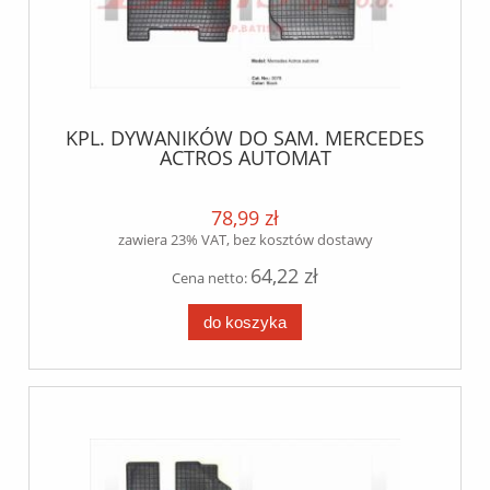
KPL. DYWANIKÓW DO SAM. MERCEDES
ACTROS AUTOMAT
78,99 zł
zawiera 23% VAT, bez kosztów dostawy
64,22 zł
Cena netto:
do koszyka