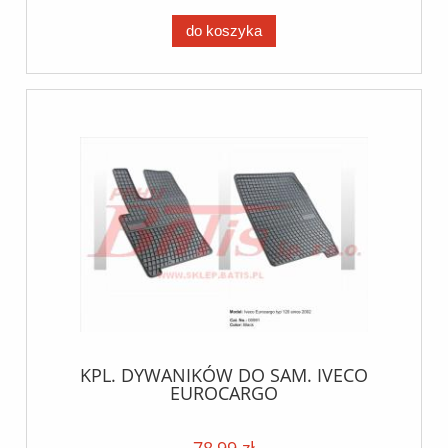
do koszyka
KPL. DYWANIKÓW DO SAM. IVECO
EUROCARGO