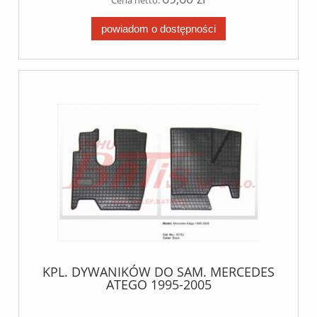
powiadom o dostępności
KPL. DYWANIKÓW DO SAM. MERCEDES
ATEGO 1995-2005