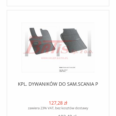
KPL. DYWANIKÓW DO SAM.SCANIA P
127,28 zł
zawiera 23% VAT, bez kosztów dostawy