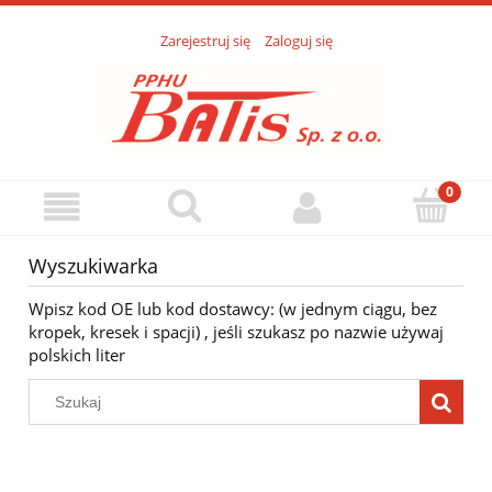
Zarejestruj się
Zaloguj się
Wyszukiwarka
Wpisz kod OE lub kod dostawcy: (w jednym ciągu, bez
kropek, kresek i spacji) , jeśli szukasz po nazwie używaj
polskich liter