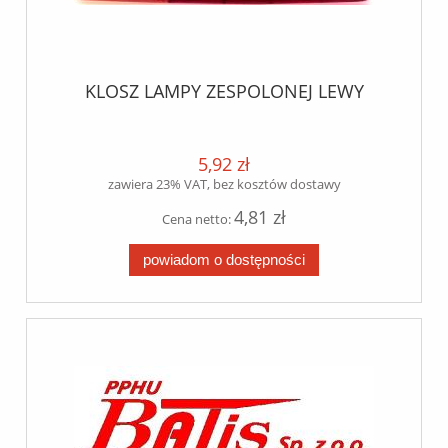
KLOSZ LAMPY ZESPOLONEJ LEWY
5,92 zł
zawiera 23% VAT, bez kosztów dostawy
4,81 zł
Cena netto:
powiadom o dostępności