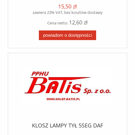
15,50 zł
zawiera 23% VAT, bez kosztów dostawy
12,60 zł
Cena netto:
powiadom o dostępności
KLOSZ LAMPY TYŁ 5SEG DAF