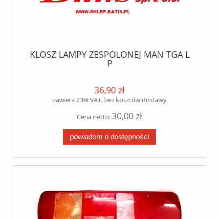
KLOSZ LAMPY ZESPOLONEJ MAN TGA L
P
36,90 zł
zawiera 23% VAT, bez kosztów dostawy
30,00 zł
Cena netto:
powiadom o dostępności