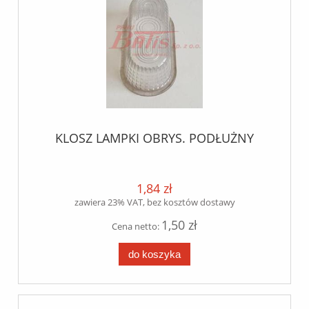
KLOSZ LAMPKI OBRYS. PODŁUŻNY
1,84 zł
zawiera 23% VAT, bez kosztów dostawy
1,50 zł
Cena netto:
do koszyka