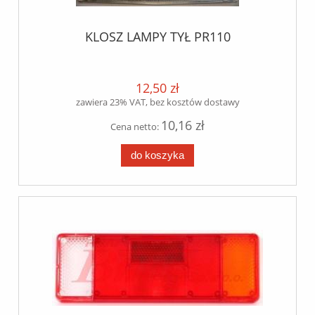
KLOSZ LAMPY TYŁ PR110
12,50 zł
zawiera 23% VAT, bez kosztów dostawy
10,16 zł
Cena netto:
do koszyka