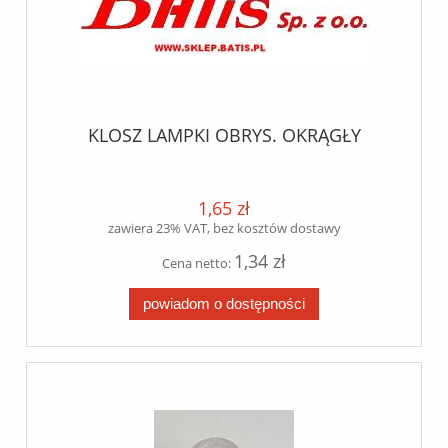
KLOSZ LAMPKI OBRYS. OKRĄGŁY
1,65 zł
zawiera 23% VAT, bez kosztów dostawy
1,34 zł
Cena netto:
powiadom o dostępności