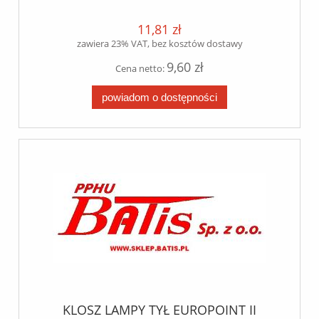
11,81 zł
zawiera 23% VAT, bez kosztów dostawy
9,60 zł
Cena netto:
powiadom o dostępności
KLOSZ LAMPY TYŁ EUROPOINT II