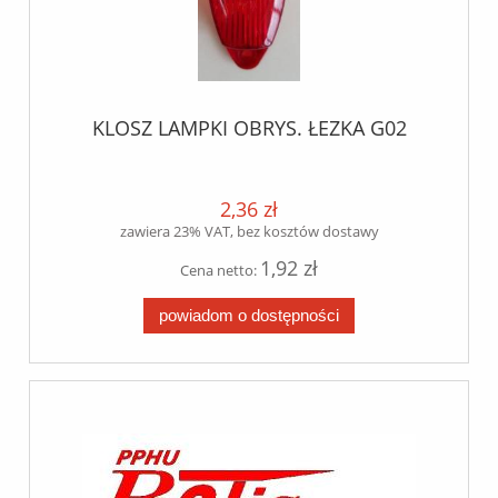
KLOSZ LAMPKI OBRYS. ŁEZKA G02
2,36 zł
zawiera 23% VAT, bez kosztów dostawy
1,92 zł
Cena netto:
powiadom o dostępności