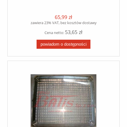
65,99 zł
zawiera 23% VAT, bez kosztów dostawy
53,65 zł
Cena netto:
powiadom o dostępności