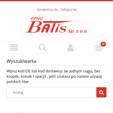
Zarejestruj się
Zaloguj się
Wyszukiwarka
Wpisz kod OE lub kod dostawcy: (w jednym ciągu, bez
kropek, kresek i spacji) , jeśli szukasz po nazwie używaj
polskich liter