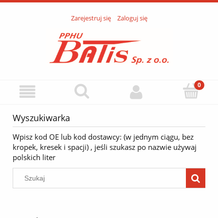
Zarejestruj się
Zaloguj się
Wyszukiwarka
Wpisz kod OE lub kod dostawcy: (w jednym ciągu, bez
kropek, kresek i spacji) , jeśli szukasz po nazwie używaj
polskich liter