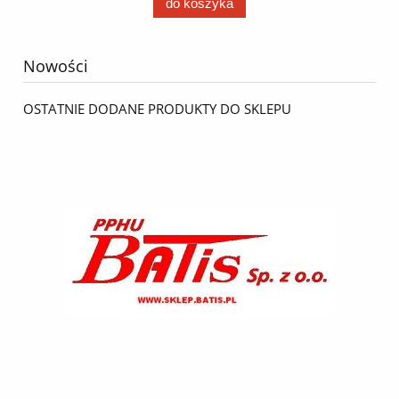
do koszyka
Nowości
OSTATNIE DODANE PRODUKTY DO SKLEPU