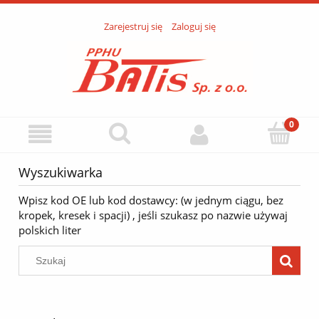
Zarejestruj się
Zaloguj się
Wyszukiwarka
Wpisz kod OE lub kod dostawcy: (w jednym ciągu, bez
kropek, kresek i spacji) , jeśli szukasz po nazwie używaj
polskich liter