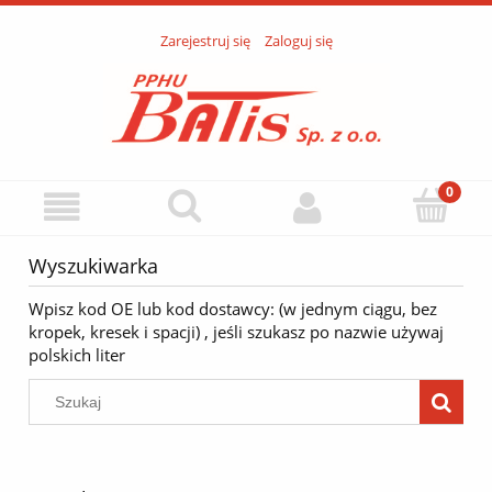
Zarejestruj się
Zaloguj się
Wyszukiwarka
Wpisz kod OE lub kod dostawcy: (w jednym ciągu, bez
kropek, kresek i spacji) , jeśli szukasz po nazwie używaj
polskich liter