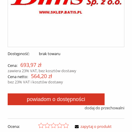
Dostępność:
brak towaru
693,97 zł
Cena:
zawiera 23% VAT, bez kosztów dostawy
564,20 zł
Cena netto:
bez 23% VAT i kosztów dostawy
powiadom o dostępności
dodaj do przechowalni
Ocena:
zapytaj o produkt