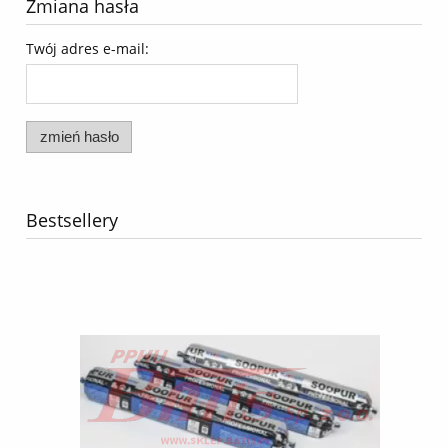
Zmiana hasła
Twój adres e-mail:
zmień hasło
Bestsellery