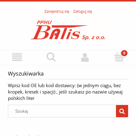
Zarejestruj się
Zaloguj się
Wyszukiwarka
Wpisz kod OE lub kod dostawcy: (w jednym ciągu, bez
kropek, kresek i spacji) , jeśli szukasz po nazwie używaj
polskich liter