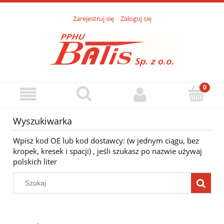
Zarejestruj się
Zaloguj się
Wyszukiwarka
Wpisz kod OE lub kod dostawcy: (w jednym ciągu, bez
kropek, kresek i spacji) , jeśli szukasz po nazwie używaj
polskich liter