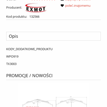
poleć znajomemu
Producent:
Kod produktu:
132566
Opis
KODY_DODATKOWE_PRODUKTU
WPO919
TX3003
PROMOCJE / NOWOŚCI