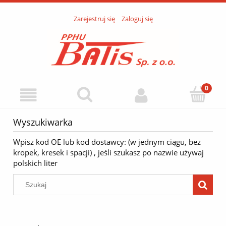
Zarejestruj się
Zaloguj się
Wyszukiwarka
Wpisz kod OE lub kod dostawcy: (w jednym ciągu, bez
kropek, kresek i spacji) , jeśli szukasz po nazwie używaj
polskich liter