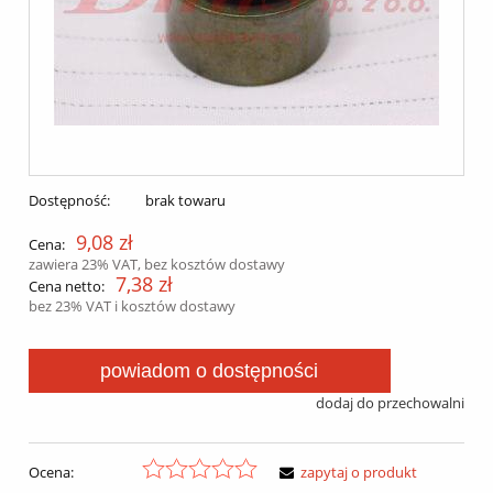
Dostępność:
brak towaru
9,08 zł
Cena:
zawiera 23% VAT, bez kosztów dostawy
7,38 zł
Cena netto:
bez 23% VAT i kosztów dostawy
powiadom o dostępności
dodaj do przechowalni
Ocena:
zapytaj o produkt