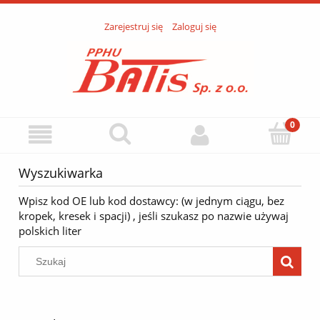
Zarejestruj się
Zaloguj się
Wyszukiwarka
Wpisz kod OE lub kod dostawcy: (w jednym ciągu, bez
kropek, kresek i spacji) , jeśli szukasz po nazwie używaj
polskich liter