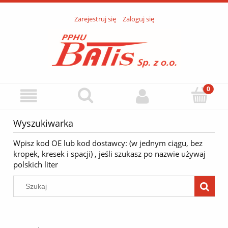
Zarejestruj się
Zaloguj się
Wyszukiwarka
Wpisz kod OE lub kod dostawcy: (w jednym ciągu, bez
kropek, kresek i spacji) , jeśli szukasz po nazwie używaj
polskich liter