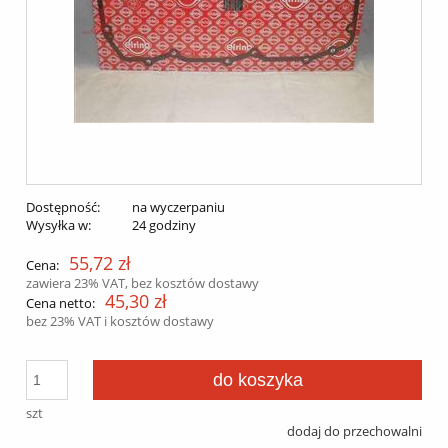
Dostępność:
na wyczerpaniu
Wysyłka w:
24 godziny
55,72 zł
Cena:
zawiera 23% VAT, bez kosztów dostawy
45,30 zł
Cena netto:
bez 23% VAT i kosztów dostawy
do koszyka
szt
dodaj do przechowalni