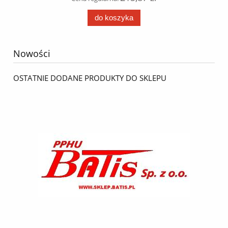
do koszyka
Nowości
OSTATNIE DODANE PRODUKTY DO SKLEPU