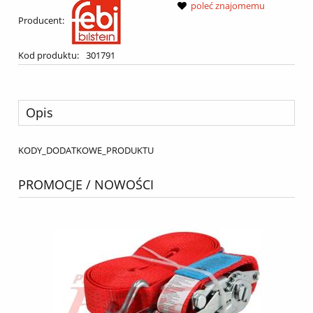
poleć znajomemu
Producent:
Kod produktu:
301791
Opis
KODY_DODATKOWE_PRODUKTU
PROMOCJE / NOWOŚCI