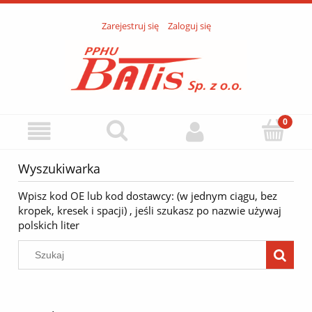
Zarejestruj się
Zaloguj się
Wyszukiwarka
Wpisz kod OE lub kod dostawcy: (w jednym ciągu, bez
kropek, kresek i spacji) , jeśli szukasz po nazwie używaj
polskich liter