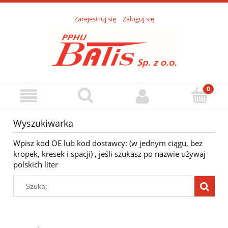
Zarejestruj się
Zaloguj się
Wyszukiwarka
Wpisz kod OE lub kod dostawcy: (w jednym ciągu, bez
kropek, kresek i spacji) , jeśli szukasz po nazwie używaj
polskich liter