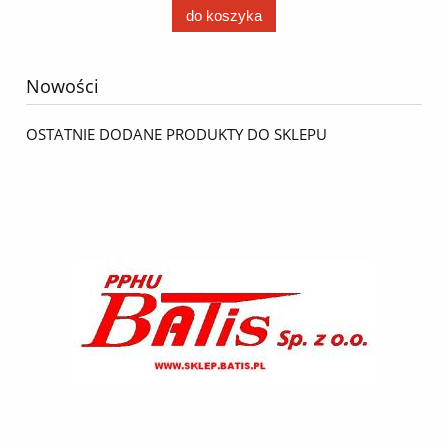
do koszyka
Nowości
OSTATNIE DODANE PRODUKTY DO SKLEPU