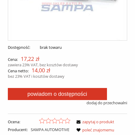
Dostępność:
brak towaru
17,22 zł
Cena:
zawiera 23% VAT, bez kosztów dostawy
14,00 zł
Cena netto:
bez 23% VAT i kosztów dostawy
powiadom o dostępności
dodaj do przechowalni
Ocena:
zapytaj o produkt
Producent:
SAMPA AUTOMOTIVE
poleć znajomemu