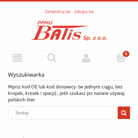
Zarejestruj się
Zaloguj się
Wyszukiwarka
Wpisz kod OE lub kod dostawcy: (w jednym ciągu, bez
kropek, kresek i spacji) , jeśli szukasz po nazwie używaj
polskich liter