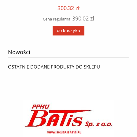
300,32 zł
390,02 zł
Cena regularna:
do koszyka
Nowości
OSTATNIE DODANE PRODUKTY DO SKLEPU