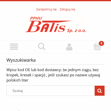
Zarejestruj się
Zaloguj się
Wyszukiwarka
Wpisz kod OE lub kod dostawcy: (w jednym ciągu, bez
kropek, kresek i spacji) , jeśli szukasz po nazwie używaj
polskich liter