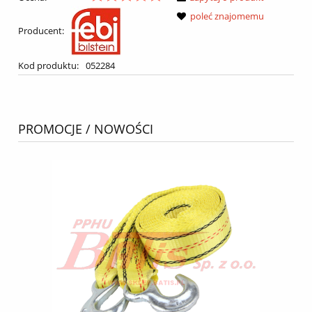
poleć znajomemu
Producent:
Kod produktu:
052284
PROMOCJE / NOWOŚCI