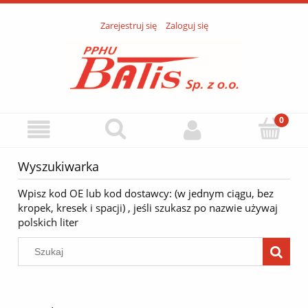
Zarejestruj się
Zaloguj się
Wyszukiwarka
Wpisz kod OE lub kod dostawcy: (w jednym ciągu, bez
kropek, kresek i spacji) , jeśli szukasz po nazwie używaj
polskich liter