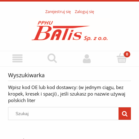
Zarejestruj się
Zaloguj się
Wyszukiwarka
Wpisz kod OE lub kod dostawcy: (w jednym ciągu, bez
kropek, kresek i spacji) , jeśli szukasz po nazwie używaj
polskich liter