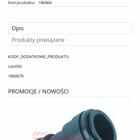
Kod produktu:
180404
Opis
Produkty powiązane
KODY_DODATKOWE_PRODUKTU
van050
1860679
PROMOCJE / NOWOŚCI