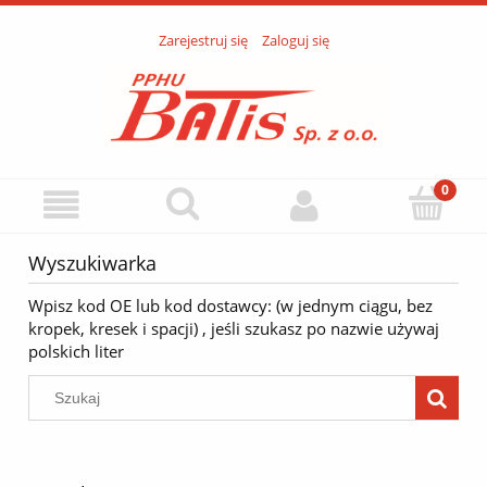
Zarejestruj się
Zaloguj się
Wyszukiwarka
Wpisz kod OE lub kod dostawcy: (w jednym ciągu, bez
kropek, kresek i spacji) , jeśli szukasz po nazwie używaj
polskich liter