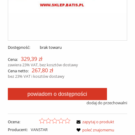
Dostępność:
brak towaru
329,39 zł
Cena:
zawiera 23% VAT, bez kosztów dostawy
267,80 zł
Cena netto:
bez 23% VAT i kosztów dostawy
powiadom o dostępności
dodaj do przechowalni
Ocena:
zapytaj o produkt
Producent:
VANSTAR
poleć znajomemu