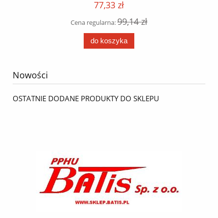
77,33 zł
99,14 zł
Cena regularna:
do koszyka
Nowości
OSTATNIE DODANE PRODUKTY DO SKLEPU