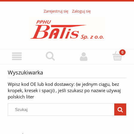
Zarejestruj się
Zaloguj się
Wyszukiwarka
Wpisz kod OE lub kod dostawcy: (w jednym ciągu, bez
kropek, kresek i spacji) , jeśli szukasz po nazwie używaj
polskich liter