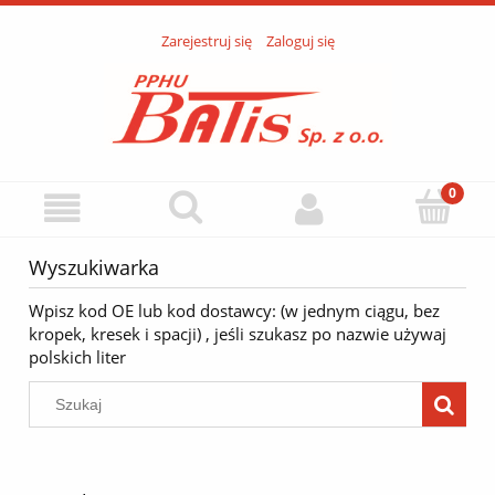
Zarejestruj się
Zaloguj się
Wyszukiwarka
Wpisz kod OE lub kod dostawcy: (w jednym ciągu, bez
kropek, kresek i spacji) , jeśli szukasz po nazwie używaj
polskich liter