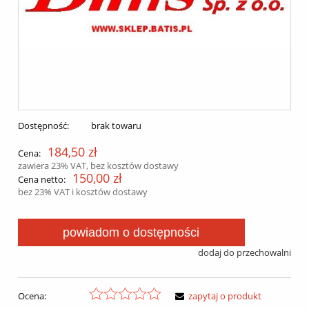
Dostępność:
brak towaru
184,50 zł
Cena:
zawiera 23% VAT, bez kosztów dostawy
150,00 zł
Cena netto:
bez 23% VAT i kosztów dostawy
powiadom o dostępności
dodaj do przechowalni
Ocena:
zapytaj o produkt