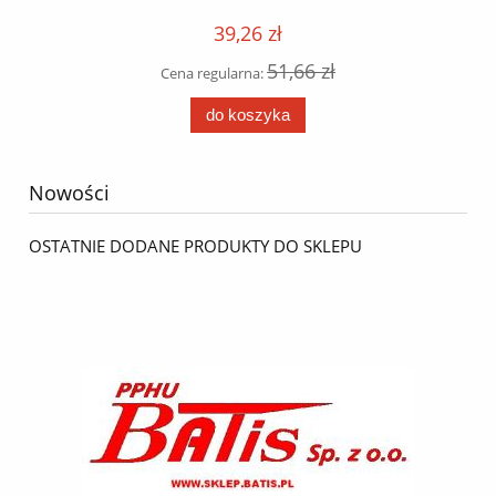
39,26 zł
51,66 zł
Cena regularna:
do koszyka
Nowości
OSTATNIE DODANE PRODUKTY DO SKLEPU