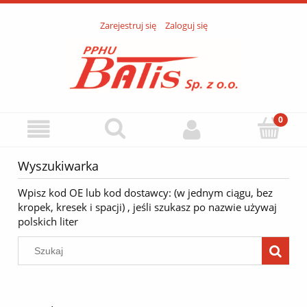
Zarejestruj się
Zaloguj się
Wyszukiwarka
Wpisz kod OE lub kod dostawcy: (w jednym ciągu, bez
kropek, kresek i spacji) , jeśli szukasz po nazwie używaj
polskich liter