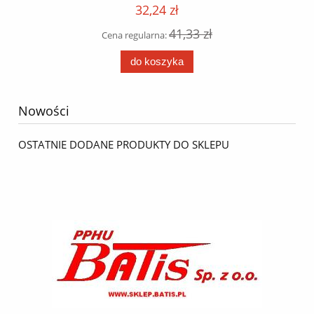
32,24 zł
41,33 zł
Cena regularna:
do koszyka
Nowości
OSTATNIE DODANE PRODUKTY DO SKLEPU