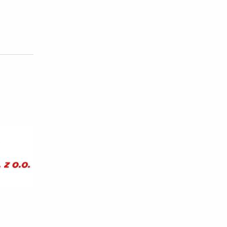
do koszyka