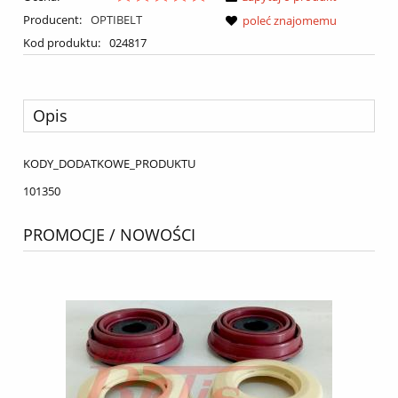
Producent:
OPTIBELT
poleć znajomemu
Kod produktu:
024817
Opis
KODY_DODATKOWE_PRODUKTU
101350
PROMOCJE / NOWOŚCI