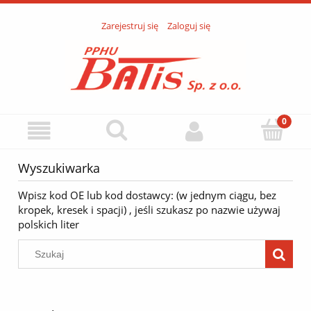
Zarejestruj się
Zaloguj się
Wyszukiwarka
Wpisz kod OE lub kod dostawcy: (w jednym ciągu, bez
kropek, kresek i spacji) , jeśli szukasz po nazwie używaj
polskich liter