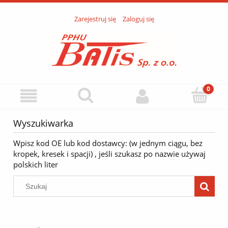
Zarejestruj się
Zaloguj się
Wyszukiwarka
Wpisz kod OE lub kod dostawcy: (w jednym ciągu, bez
kropek, kresek i spacji) , jeśli szukasz po nazwie używaj
polskich liter