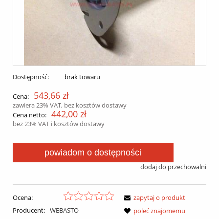
Dostępność:
brak towaru
543,66 zł
Cena:
zawiera 23% VAT, bez kosztów dostawy
442,00 zł
Cena netto:
bez 23% VAT i kosztów dostawy
powiadom o dostępności
dodaj do przechowalni
Ocena:
zapytaj o produkt
Producent:
WEBASTO
poleć znajomemu