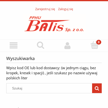
Zarejestruj się
Zaloguj się
Wyszukiwarka
Wpisz kod OE lub kod dostawcy: (w jednym ciągu, bez
kropek, kresek i spacji) , jeśli szukasz po nazwie używaj
polskich liter