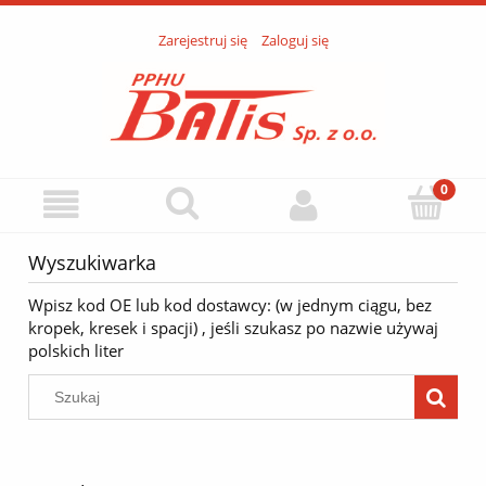
Zarejestruj się
Zaloguj się
Wyszukiwarka
Wpisz kod OE lub kod dostawcy: (w jednym ciągu, bez
kropek, kresek i spacji) , jeśli szukasz po nazwie używaj
polskich liter