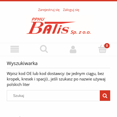
Zarejestruj się
Zaloguj się
Wyszukiwarka
Wpisz kod OE lub kod dostawcy: (w jednym ciągu, bez
kropek, kresek i spacji) , jeśli szukasz po nazwie używaj
polskich liter