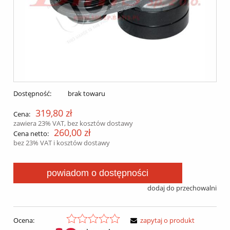
Dostępność:
brak towaru
319,80 zł
Cena:
zawiera 23% VAT, bez kosztów dostawy
260,00 zł
Cena netto:
bez 23% VAT i kosztów dostawy
powiadom o dostępności
dodaj do przechowalni
Ocena:
zapytaj o produkt