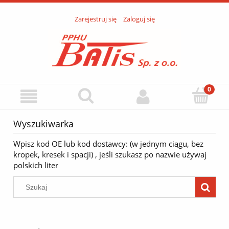
Zarejestruj się
Zaloguj się
Wyszukiwarka
Wpisz kod OE lub kod dostawcy: (w jednym ciągu, bez
kropek, kresek i spacji) , jeśli szukasz po nazwie używaj
polskich liter