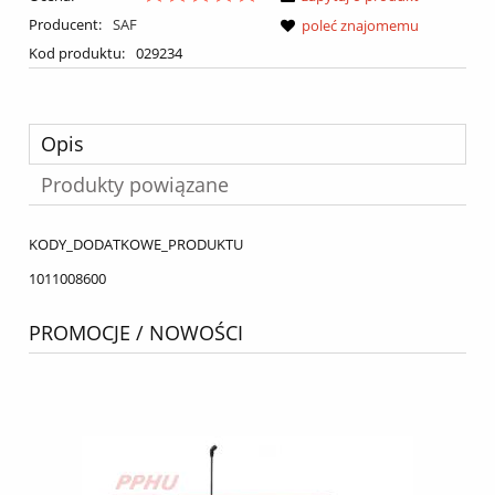
Producent:
SAF
poleć znajomemu
Kod produktu:
029234
Opis
Produkty powiązane
KODY_DODATKOWE_PRODUKTU
1011008600
PROMOCJE / NOWOŚCI