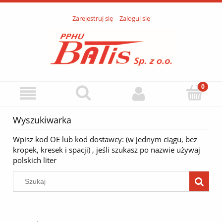
Zarejestruj się
Zaloguj się
Wyszukiwarka
Wpisz kod OE lub kod dostawcy: (w jednym ciągu, bez
kropek, kresek i spacji) , jeśli szukasz po nazwie używaj
polskich liter