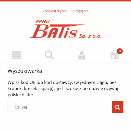
Zarejestruj się
Zaloguj się
Wyszukiwarka
Wpisz kod OE lub kod dostawcy: (w jednym ciągu, bez
kropek, kresek i spacji) , jeśli szukasz po nazwie używaj
polskich liter