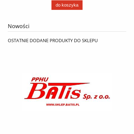
do koszyka
Nowości
OSTATNIE DODANE PRODUKTY DO SKLEPU