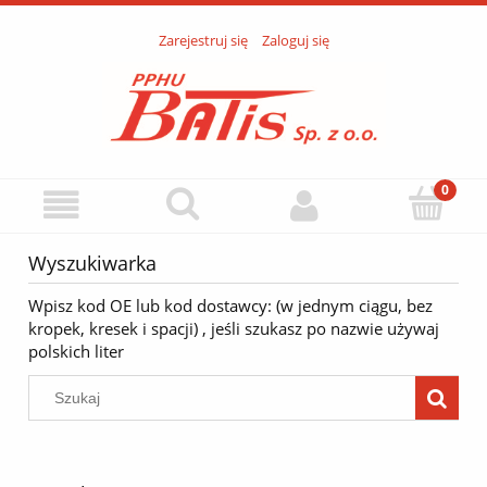
Zarejestruj się
Zaloguj się
Wyszukiwarka
Wpisz kod OE lub kod dostawcy: (w jednym ciągu, bez
kropek, kresek i spacji) , jeśli szukasz po nazwie używaj
polskich liter