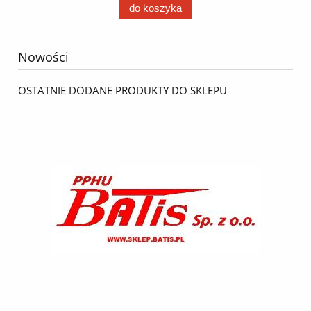
do koszyka
Nowości
OSTATNIE DODANE PRODUKTY DO SKLEPU