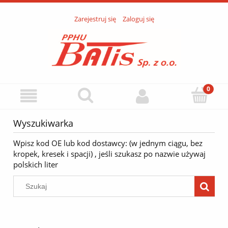
Zarejestruj się
Zaloguj się
Wyszukiwarka
Wpisz kod OE lub kod dostawcy: (w jednym ciągu, bez
kropek, kresek i spacji) , jeśli szukasz po nazwie używaj
polskich liter