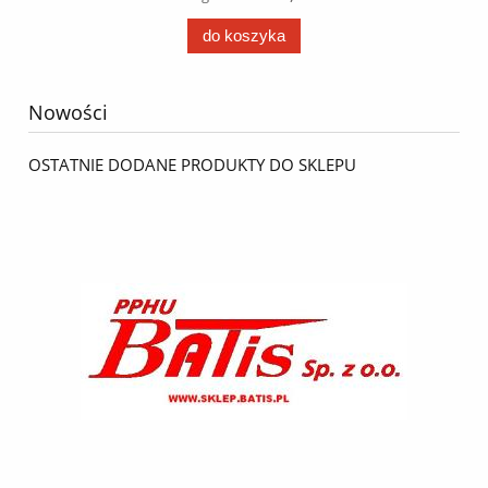
do koszyka
Nowości
OSTATNIE DODANE PRODUKTY DO SKLEPU