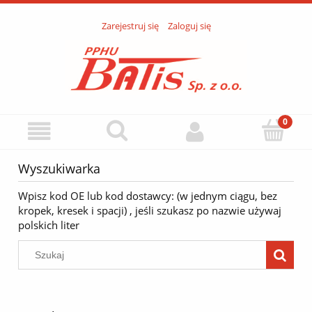
Zarejestruj się
Zaloguj się
Wyszukiwarka
Wpisz kod OE lub kod dostawcy: (w jednym ciągu, bez
kropek, kresek i spacji) , jeśli szukasz po nazwie używaj
polskich liter