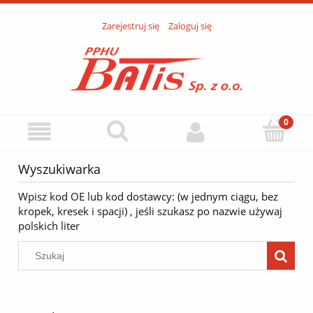
Zarejestruj się
Zaloguj się
Wyszukiwarka
Wpisz kod OE lub kod dostawcy: (w jednym ciągu, bez
kropek, kresek i spacji) , jeśli szukasz po nazwie używaj
polskich liter