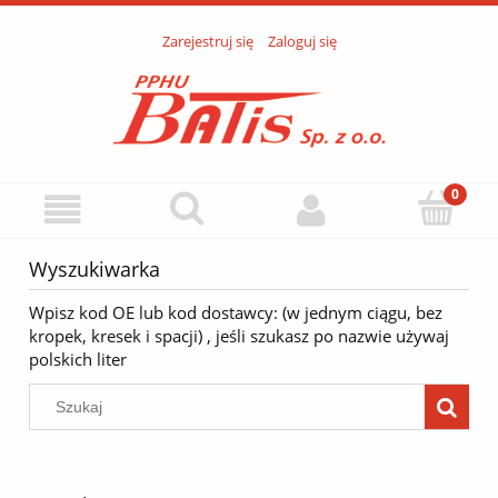
Zarejestruj się
Zaloguj się
Wyszukiwarka
Wpisz kod OE lub kod dostawcy: (w jednym ciągu, bez
kropek, kresek i spacji) , jeśli szukasz po nazwie używaj
polskich liter