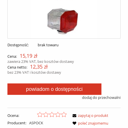
Dostępność:
brak towaru
15,19 zł
Cena:
zawiera 23% VAT, bez kosztów dostawy
12,35 zł
Cena netto:
bez 23% VAT i kosztów dostawy
powiadom o dostępności
dodaj do przechowalni
Ocena:
zapytaj o produkt
Producent:
ASPOCK
poleć znajomemu