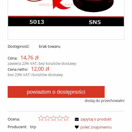
Dostępność:
brak towaru
14,76 zł
Cena:
zawiera 23% VAT, bez kosztów dostawy
12,00 zł
Cena netto:
bez 23% VAT i kosztów dostawy
powiadom o dostępności
dodaj do przechowalni
Ocena:
zapytaj o produkt
Producent:
btp
poleć znajomemu