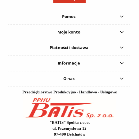
Pomoc
Moje konto
Płatności i dostawa
Informacje
O nas
Przedsiębiorstwo Produkcyjno - Handlowo - Usługowe
"BATIS" Spółka z o. o.
ul. Przemysłowa 12
97-400 Bełchatów