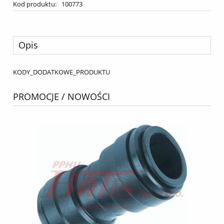
Kod produktu:
100773
Opis
KODY_DODATKOWE_PRODUKTU
PROMOCJE / NOWOŚCI