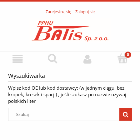
Zarejestruj się
Zaloguj się
Wyszukiwarka
Wpisz kod OE lub kod dostawcy: (w jednym ciągu, bez
kropek, kresek i spacji) , jeśli szukasz po nazwie używaj
polskich liter