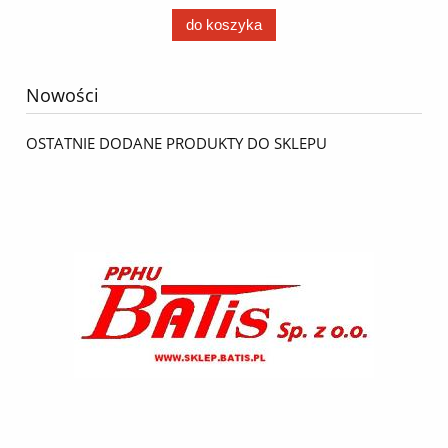
do koszyka
Nowości
OSTATNIE DODANE PRODUKTY DO SKLEPU