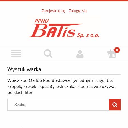
Zarejestruj się
Zaloguj się
Wyszukiwarka
Wpisz kod OE lub kod dostawcy: (w jednym ciągu, bez
kropek, kresek i spacji) , jeśli szukasz po nazwie używaj
polskich liter