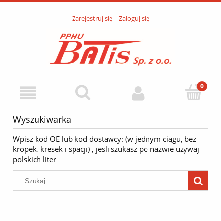
Zarejestruj się
Zaloguj się
Wyszukiwarka
Wpisz kod OE lub kod dostawcy: (w jednym ciągu, bez
kropek, kresek i spacji) , jeśli szukasz po nazwie używaj
polskich liter