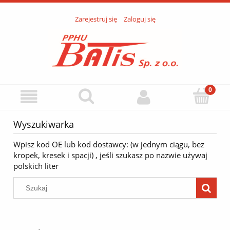
Zarejestruj się
Zaloguj się
Wyszukiwarka
Wpisz kod OE lub kod dostawcy: (w jednym ciągu, bez
kropek, kresek i spacji) , jeśli szukasz po nazwie używaj
polskich liter